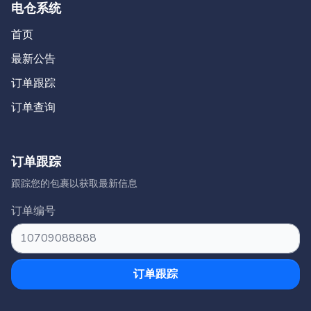
电仓系统
首页
最新公告
订单跟踪
订单查询
订单跟踪
跟踪您的包裹以获取最新信息
订单编号
订单跟踪