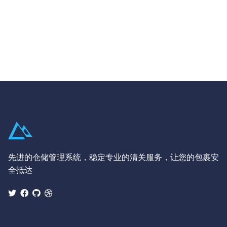
先进的仓储管理系统，稳定专业的清关服务，让您的包裹安
全抵达